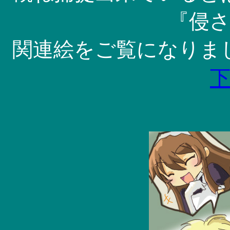
『侵
関連絵をご覧になりま