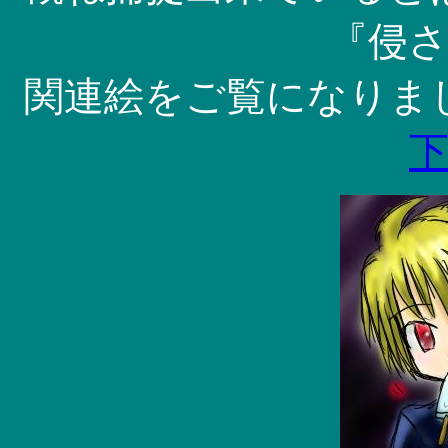
『侵
関連絵をご覧になりま