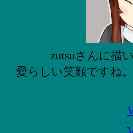
zutsuさんに
愛らしい笑顔ですね